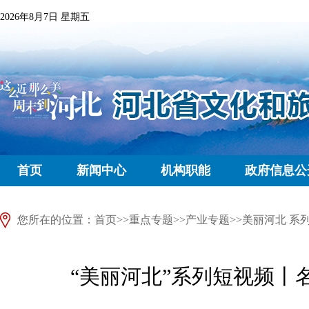
2026年8月7日 星期五
首页
新闻中心
机构职能
政府信息公
您所在的位置：
首页
>>
重点专题
>>
产业专题
>>
美丽河北 系
“美丽河北”系列短视频丨