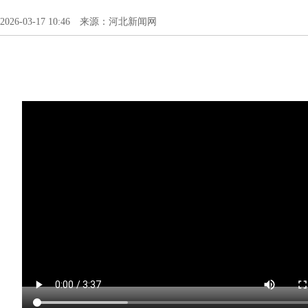
2026-03-17 10:46 来源：河北新闻网