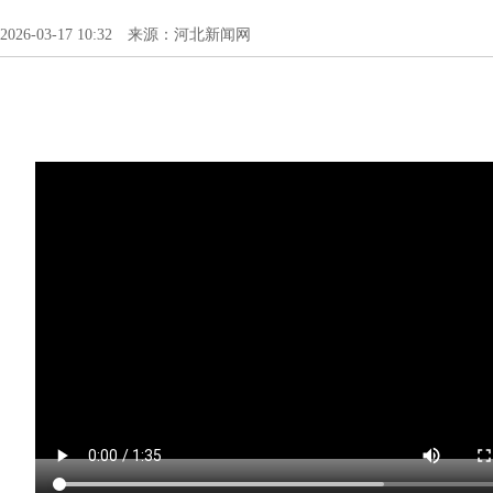
2026-03-17 10:32 来源：河北新闻网