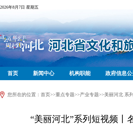
2026年8月7日 星期五
首页
新闻中心
机构职能
政府信息公
您所在的位置：
首页
>>
重点专题
>>
产业专题
>>
美丽河北 系
“美丽河北”系列短视频丨