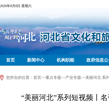
2026年8月8日 星期六
首页
新闻中心
机构职能
政府信息公
您所在的位置：
首页
>>
重点专题
>>
产业专题
>>
美丽河北 系
“美丽河北”系列短视频丨