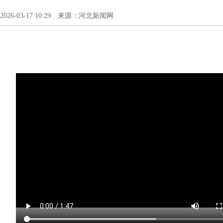
2026-03-17 10:29 来源：河北新闻网