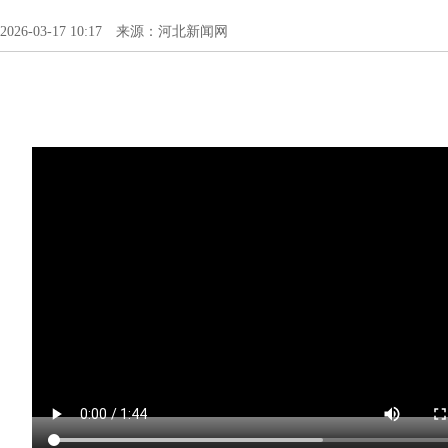
2026-03-17 10:17 来源：河北新闻网