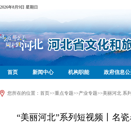
2026年8月9日 星期日
首页
新闻中心
机构职能
政府信息公
您所在的位置：
首页
>>
重点专题
>>
产业专题
>>
美丽河北 系
“美丽河北”系列短视频丨名