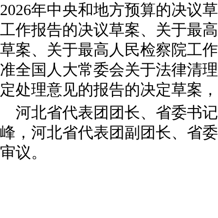
2026年中央和地方预算的决议
工作报告的决议草案、关于最高
草案、关于最高人民检察院工作
准全国人大常委会关于法律清理
定处理意见的报告的决定草案，
河北省代表团团长、省委书记
峰，河北省代表团副团长、省委
审议。