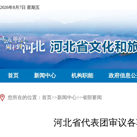
2026年8月7日 星期五
首页
新闻中心
机构职能
政府信息公
您所在的位置：
首页
>>
新闻中心
>>
省部要闻
河北省代表团审议各