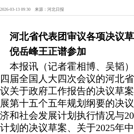
2026-03-13 09:30 来源：河北日报
河北省代表团审议各项决议草
倪岳峰王正谱参加
本报讯（记者霍相博、吴韬）3
四届全国人大四次会议的河北省
议关于政府工作报告的决议草案
展第十五个五年规划纲要的决议草
济和社会发展计划执行情况与20
计划的决议草案、关于2025年