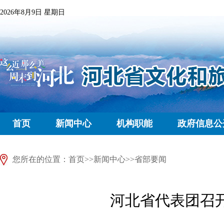
2026年8月9日 星期日
首页
新闻中心
机构职能
政府信息公
您所在的位置：
首页
>>
新闻中心
>>
省部要闻
河北省代表团召