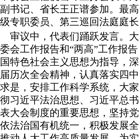
副书记、省长王正谱参加。最高
级专职委员、第三巡回法庭庭长
审议中，代表们踊跃发言。大
委会工作报告和“两高”工作报
国特色社会主义思想为指导，深
届历次全会精神，认真落实四中
求是，安排工作科学系统，大家
彻习近平法治思想、习近平总书
表大会制度的重要思想，坚持党
依法治国有机统一，积极发展全
推动人大工作高质量发展，为实