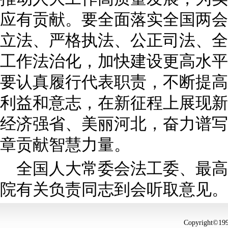
应有贡献。要全面落实全国两会
立法、严格执法、公正司法、全
工作法治化，加快建设更高水平
要认真履行代表职责，不断提高
利益和意志，在新征程上展现新
经济强省、美丽河北，奋力谱写
章贡献智慧力量。
全国人大常委会法工委、最高
院有关负责同志到会听取意见。
Copyright©