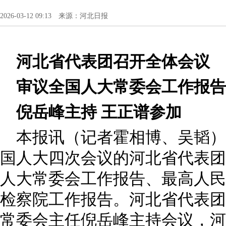
2026-03-12 09:13 来源：河北日报
河北省代表团召开全体会议
审议全国人大常委会工作报告
倪岳峰主持 王正谱参加
本报讯（记者霍相博、吴韬）
国人大四次会议的河北省代表团
人大常委会工作报告、最高人民
检察院工作报告。河北省代表团
常委会主任倪岳峰主持会议，河