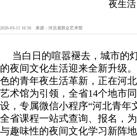
夜生活
2026-03-11 16:56 来源：河北省群众艺术馆
当白日的喧嚣褪去，城市的
的夜间文化生活迎来全新升级。2
色的青年夜生活革新，正在河北
艺术馆为引领，全省14个地市
设，专属微信小程序“河北青年
全省课程一站式查询、报名，为
与趣味性的夜间文化学习新阵地