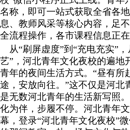
名称，即可一站式获取全省各地
息、教师风采等核心内容，足不
全流程操作，各市课程信息正
从“刷屏虚度”到“充电充实”，
艺”，河北青年文化夜校的遍地
青年的夜间生活方式。“昼有所
途，安放向往。”这不仅是河北
是无数河北青年的生活新写照。
化为伴，步履不停。河北青年文
幕，登录“河北青年文化夜校”