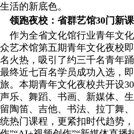
生活的新底色。
领跑夜校：省群艺馆30门新
作为全省文化馆行业青年文化
众艺术馆第五期青年文化夜校即
名火热，吸引了约三千名青年踊
最终近七百名学员成功入选，即
旅。本期青年文化夜校共开设3
声乐、舞蹈、书画、新媒体、生
留陶笛、吉他、书法、拉丁舞、
统热门课程，更紧扣时代趋势，创
作”“AI+视频创作”“新媒体直