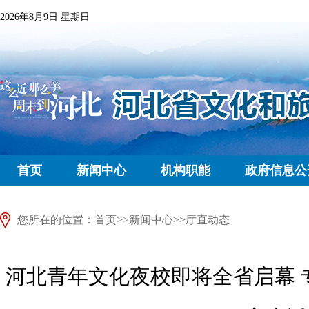
2026年8月9日 星期日
首页
新闻中心
机构职能
政府信息公
您所在的位置：
首页
>>
新闻中心
>>
厅直动态
河北青年文化夜校即将全省启幕 