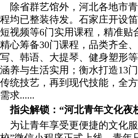
除省群艺馆外，河北各地市青
程均已整装待发。石家庄开设笛
短视频等6门实用课程，精准贴
精心筹备30门课程，品类齐全
写、韩语、大提琴、健身塑形等
涵养与生活实用；衡水打造13
传统技艺，再到现代技能，全方
需求......
指尖解锁：“河北青年文化夜
为让青年享受更便捷的文化服
校”微信小程序正式上线。青年