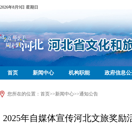
2026年8月9日 星期日
首页
新闻中心
机构职能
政府信息公
您所在的位置：
首页
>>
新闻中心
>>
通知公告
2025年自媒体宣传河北文旅奖