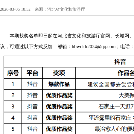
2026-03-06 10:52 来源：河北省文化和旅游厅
本期获奖名单即日起在河北省文化和旅游厅官网、长城网、
议，可通过以下方式反馈，邮箱：hbweldr2024@qq.com；电话：0311