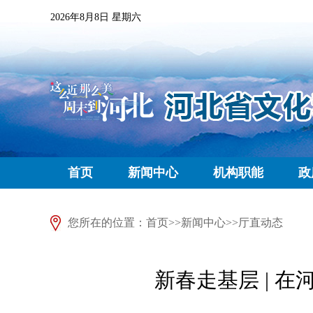
2026年8月8日 星期六
首页
新闻中心
机构职能
政
您所在的位置：
首页
>>
新闻中心
>>
厅直动态
新春走基层 | 