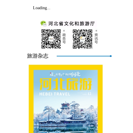
Loading...
旅游杂志