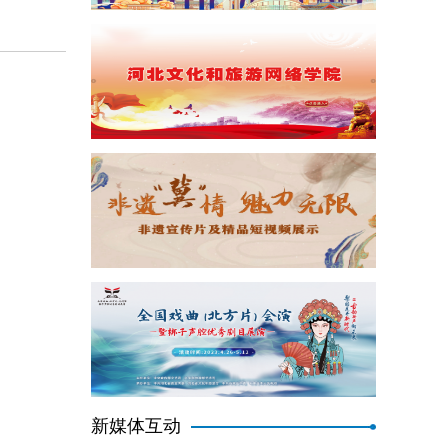
新媒体互动