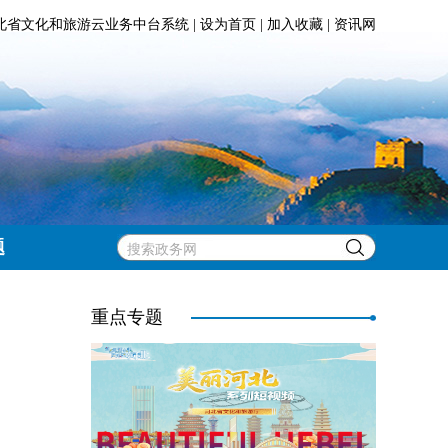
北省文化和旅游云业务中台系统
|
设为首页
|
加入收藏
|
资讯网
题
重点专题