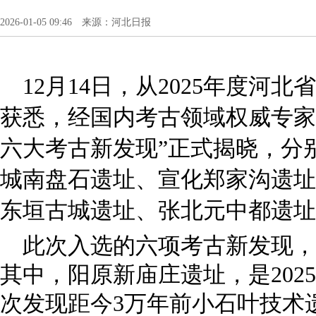
2026-01-05 09:46 来源：河北日报
12月14日，从2025年度河
获悉，经国内考古领域权威专家综
六大考古新发现”正式揭晓，分
城南盘石遗址、宣化郑家沟遗址
东垣古城遗址、张北元中都遗址
此次入选的六项考古新发现，
其中，阳原新庙庄遗址，是202
次发现距今3万年前小石叶技术