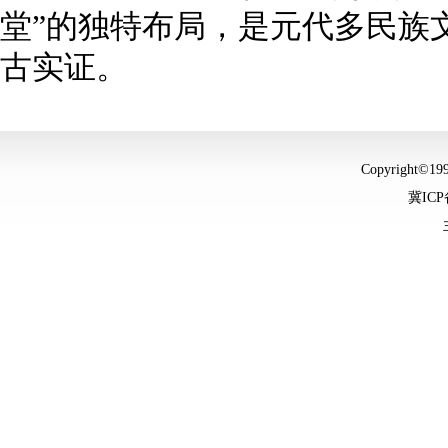
堂”的独特布局，是元代多民族
古实证。
Copyright©
冀ICP