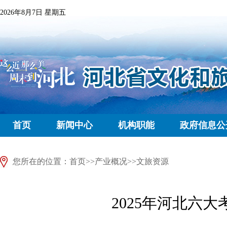
2026年8月7日 星期五
首页
新闻中心
机构职能
政府信息公
您所在的位置：
首页
>>
产业概况
>>
文旅资源
2025年河北六