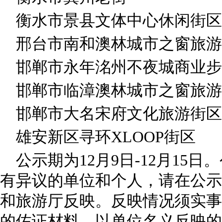
衡水市景县文体中心休闲街区
邢台市南和澳林城市之窗旅游
邯郸市永年洺州不夜城商业步
邯郸市临漳澳林城市之窗旅游
邯郸市大名宋府文化旅游街区
雄安新区寻环XLOOP街区
公示期为12月9日-12月15
有异议的单位和个人，请在公示
和旅游厅反映。反映情况须实事
的佐证材料。以单位名义反映的