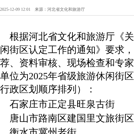
2025-12-09 12:01 来源：河北省文化和旅游厅
根据河北省文化和旅游厅《关于
闲街区认定工作的通知》要求，
荐、资料审核、现场检查和专家
单位为2025年省级旅游休闲街
行政区划顺序排列）：
石家庄市正定县旺泉古街
唐山市路南区建国里文旅街区
衡水市冀州老街