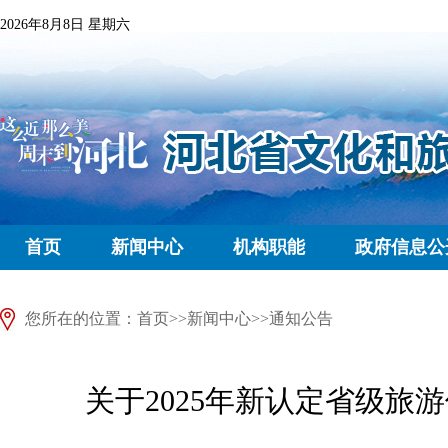
2026年8月8日 星期六
首页
新闻中心
机构职能
政府信息公
您所在的位置：
首页
>>
新闻中心
>>
通知公告
关于2025年新认定省级旅