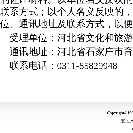
联系方式；以个人名义反映的，
位、通讯地址及联系方式，以便
受理单位：河北省文化和旅游
通讯地址：河北省石家庄市育才
联系电话：0311-85829948
Copyright©
冀ICP