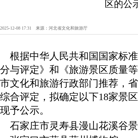
区的公
2025-12-08 17:31 来源：河北省文化和旅游厅
根据中华人民共和国国家标准
分与评定》和《旅游景区质量等
市文化和旅游行政部门推荐，省
综合评定，拟确定以下18家景区
现予公示。
石家庄市灵寿县漫山花溪谷景