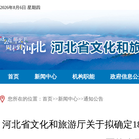
2026年8月6日 星期四
首页
新闻中心
机构职能
政府信息公
您所在的位置：
首页
>>
新闻中心
>>
通知公告
河北省文化和旅游厅关于拟确定1