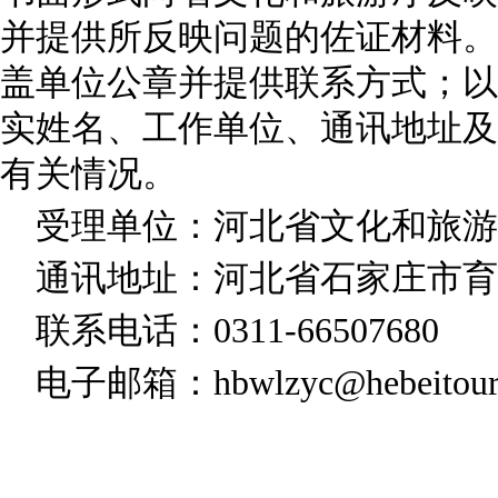
并提供所反映问题的佐证材料。
盖单位公章并提供联系方式；以
实姓名、工作单位、通讯地址及
有关情况。
受理单位：河北省文化和旅游
通讯地址：河北省石家庄市育才
联系电话：0311-66507680
电子邮箱：hbwlzyc@hebeitour.