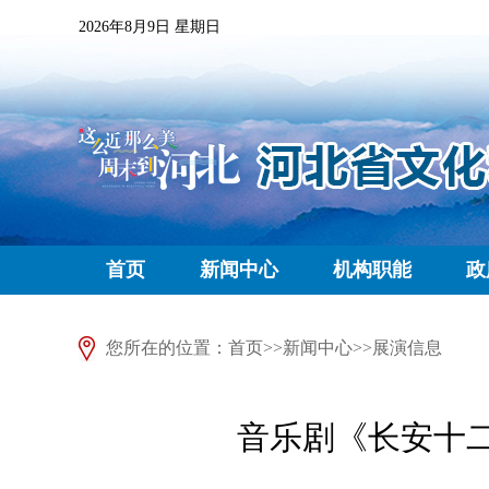
2026年8月9日 星期日
首页
新闻中心
机构职能
政
您所在的位置：
首页
>>
新闻中心
>>
展演信息
音乐剧《长安十