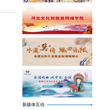
新媒体互动