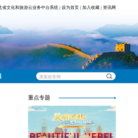
北省文化和旅游云业务中台系统
|
设为首页
|
加入收藏
|
资讯网
题
重点专题