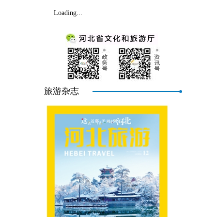
Loading...
旅游杂志