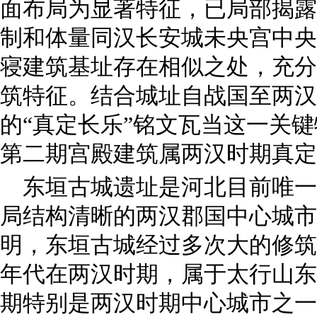
面布局为显著特征，已局部揭露
制和体量同汉长安城未央宫中央
寝建筑基址存在相似之处，充分
筑特征。结合城址自战国至两汉
的“真定长乐”铭文瓦当这一关
第二期宫殿建筑属两汉时期真定
东垣古城遗址是河北目前唯一
局结构清晰的两汉郡国中心城市
明，东垣古城经过多次大的修筑
年代在两汉时期，属于太行山东
期特别是两汉时期中心城市之一