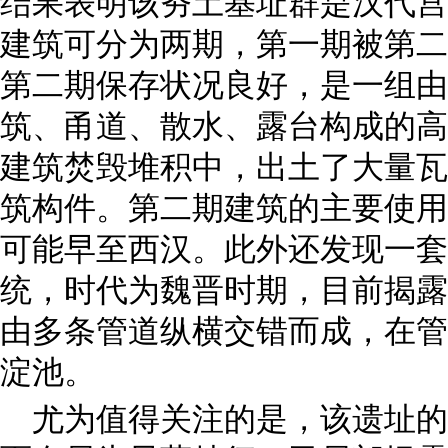
结果表明该夯土基址群是汉代宫
建筑可分为两期，第一期被第二
第二期保存状况良好，是一组由
筑、甬道、散水、露台构成的高
建筑焚毁堆积中，出土了大量瓦
筑构件。第二期建筑的主要使用
可能早至西汉。此外还发现一套
统，时代为魏晋时期，目前揭露
由多条管道纵横交错而成，在管
淀池。
尤为值得关注的是，该遗址的