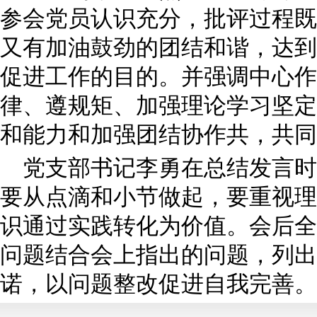
参会党员认识充分，批评过程既
又有加油鼓劲的团结和谐，达到
促进工作的目的。并强调中心作
律、遵规矩、加强理论学习坚定
和能力和加强团结协作共，共同
党支部书记李勇在总结发言时
要从点滴和小节做起，要重视理
识通过实践转化为价值。会后全
问题结合会上指出的问题，列出
诺，以问题整改促进自我完善。