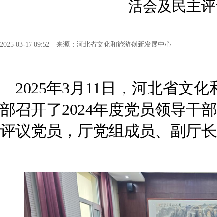
活会及民主评
2025-03-17 09:52 来源：河北省文化和旅游创新发展中心
2025年3月11日，河北省
部召开了2024年度党员领导干
评议党员，厅党组成员、副厅长