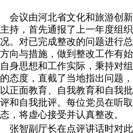
会议由
河北省文化和旅游创新
主持，首先通报了上一年度组织
况。对已完成整改的问题进行总
方向与措施，做到整改工作有始
自身思想和工作实际，秉持对组
的态度，直截了当地指出问题，
以正面教育、自我教育和自我批
评和自我批评。每位党员在听取
态，将虚心接受并认真整改。
张智副厅长在点评讲话时对此