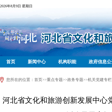
2026年8月9日 星期日
首页
新闻中心
机构职能
政府信息公
您所在的位置：
首页
>>
重点专题
>>
政务专题
>>
机关党建专栏
河北省文化和旅游创新发展中心党