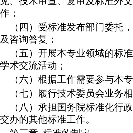
见、技术审查、复审及标准外文
作；
（四）受标准发布部门委托，
及咨询答复；
（五）开展本专业领域的标准
学术交流活动；
（六）根据工作需要参与本
（七）履行技术委员会业务
（八）承担国务院标准化行政
交办的其他标准工作。