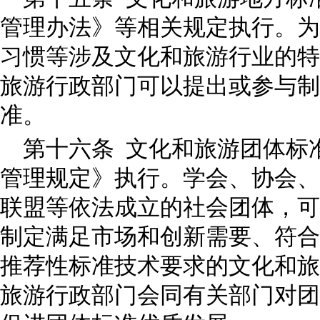
管理办法》等相关规定执行。为
习惯等涉及文化和旅游行业的特
旅游行政部门可以提出或参与制
准。
第十六条 文化和旅游团体标
管理规定》执行。学会、协会、
联盟等依法成立的社会团体，可
制定满足市场和创新需要、符合
推荐性标准技术要求的文化和旅
旅游行政部门会同有关部门对团