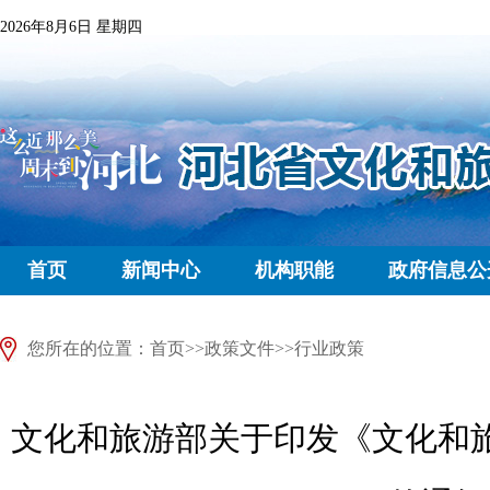
2026年8月6日 星期四
首页
新闻中心
机构职能
政府信息公
您所在的位置：
首页
>>
政策文件
>>
行业政策
文化和旅游部关于印发《文化和