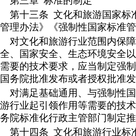
第三章 标准的制定
第十三条 文化和旅游国家标
管理办法》《强制性国家标准
对文化和旅游行业范围内保
全、国家安全、生态环境安全以
需要的技术要求，应当制定强制
国务院批准发布或者授权批准
对满足基础通用、与强制性国
游行业起引领作用等需要的技术
务院标准化行政主管部门制定
第十四条 文化和旅游行业标