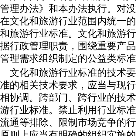
管理办法》和本办法执行。对没
在文化和旅游行业范围内统一的
和旅游行业标准。文化和旅游行
据行政管理职责，围绕重要产品
管理需求组织制定的公益类标
文化和旅游行业标准的技术要
准的相关技术要求，应当与现行
相协调。跨部门、跨行业的技术
游行业标准。禁止利用行业标准
流通等排除、限制市场竞争的行
原则上应当有明确的组织实施