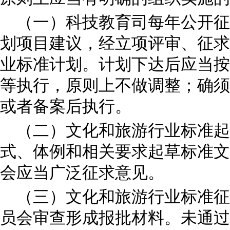
（一）科技教育司每年公开征
划项目建议，经立项评审、征求
业标准计划。计划下达后应当按
等执行，原则上不做调整；确须
或者备案后执行。
（二）文化和旅游行业标准起
式、体例和相关要求起草标准文
会应当广泛征求意见。
（三）文化和旅游行业标准征
员会审查形成报批材料。未通过