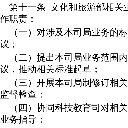
第十一条 文化和旅游部相关
作职责：
（一）对涉及本司局业务的标
议；
（二）提出本司局业务范围内
议，推动相关标准起草；
（三）开展本司局制修订相关
监督检查；
（四）协同科技教育司对相关
业务指导；