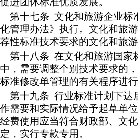
促进团体标准优质发展。
第十七条 文化和旅游企业标
化管理办法》执行。文化和旅游
荐性标准技术要求的文化和旅
第十八条 在文化和旅游国家
中，需要调整个别技术要求的，
标准修改单管理的有关程序进
第十九条 行业标准计划下达
作需要和实际情况给予起草单位
经费使用应当符合财政部、文化
定，实行专款专用。