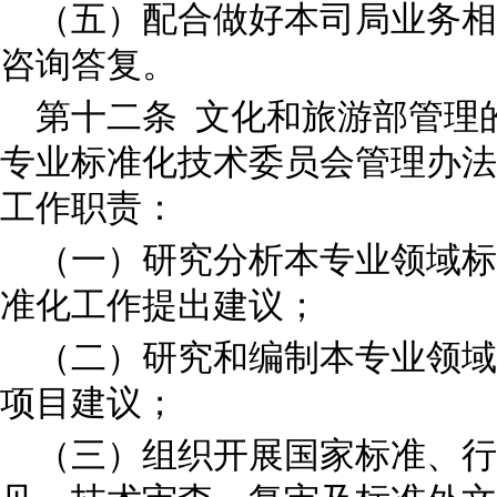
（五）配合做好本司局业务相
咨询答复。
第十二条 文化和旅游部管理
专业标准化技术委员会管理办法
工作职责：
（一）研究分析本专业领域标
准化工作提出建议；
（二）研究和编制本专业领域
项目建议；
（三）组织开展国家标准、