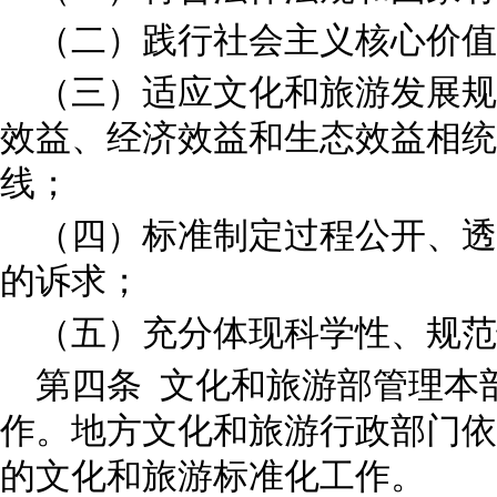
（二）践行社会主义核心价
（三）适应文化和旅游发展规
效益、经济效益和生态效益相统
线；
（四）标准制定过程公开、透
的诉求；
（五）充分体现科学性、规
第四条 文化和旅游部管理本
作。地方文化和旅游行政部门依
的文化和旅游标准化工作。