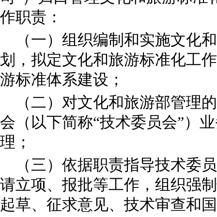
作职责：
（一）组织编制和实施文化
划，拟定文化和旅游标准化工作
游标准体系建设；
（二）对文化和旅游部管理的
会（以下简称“技术委员会”）
理；
（三）依据职责指导技术委员
请立项、报批等工作，组织强制
起草、征求意见、技术审查和