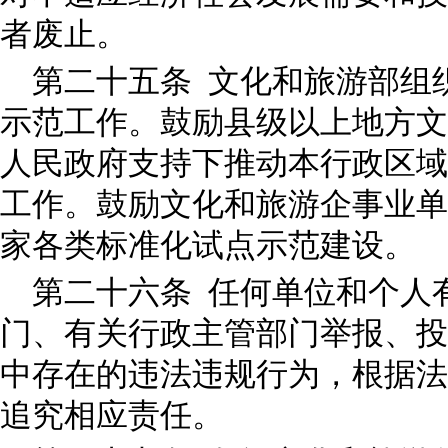
者废止。
第二十五条 文化和旅游部组
示范工作。鼓励县级以上地方文
人民政府支持下推动本行政区域
工作。鼓励文化和旅游企事业单
家各类标准化试点示范建设。
第二十六条 任何单位和个人
门、有关行政主管部门举报、投
中存在的违法违规行为，根据法
追究相应责任。