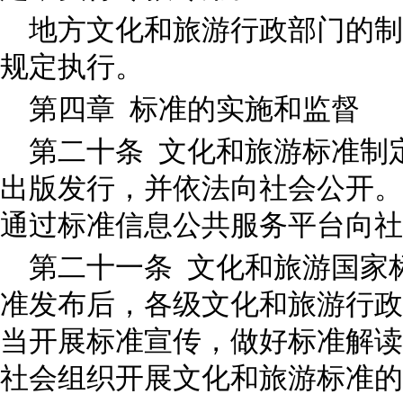
地方文化和旅游行政部门的制
规定执行。
第四章 标准的实施和监督
第二十条 文化和旅游标准制
出版发行，并依法向社会公开。
通过标准信息公共服务平台向
第二十一条 文化和旅游国家
准发布后，各级文化和旅游行政
当开展标准宣传，做好标准解读
社会组织开展文化和旅游标准