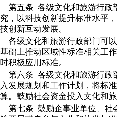
第五条 各级文化和旅游行政
究，以科技创新提升标准水平，
技创新互动发展。
各级文化和旅游行政部门可以
基础上推动区域性标准相关工作
时积极应用标准。
第六条 各级文化和旅游行政
入发展规划和工作计划，将标准
算。鼓励社会资金投入文化和
第七条 鼓励企事业单位、社