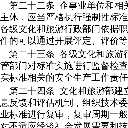
第二十二条 企事业单位和相
主体，应当严格执行强制性标准
各级文化和旅游行政部门依据职
件的可以通过开展评定、评价
第二十三条 各级文化和旅游
管部门对标准实施进行监督检查
实标准相关的安全生产工作责
第二十四条 文化和旅游部建
息反馈和评估机制，组织技术委
业标准进行复审，复审周期一般
对不适应经济社会发展需要和技