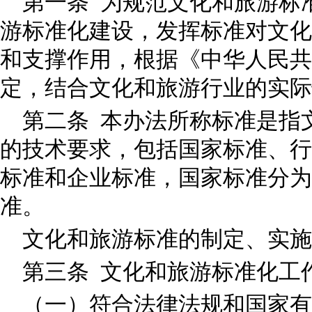
第一条 为规范文化和旅游标
游标准化建设，发挥标准对文化
和支撑作用，根据《中华人民共
定，结合文化和旅游行业的实
第二条 本办法所称标准是指
的技术要求，包括国家标准、行
标准和企业标准，国家标准分为
准。
文化和旅游标准的制定、实
第三条 文化和旅游标准化工
（一）符合法律法规和国家