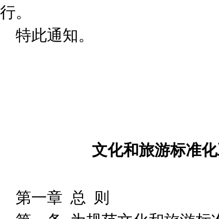
行。
特此通知。
文化和旅游标准
第一章 总 则