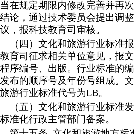
当在规定期限内修改完善并再次
结论，通过技术委员会提出调整
议，报科技教育司审核。
（四）文化和旅游行业标准报
教育司征求相关单位意见，报文
程序编号、出版。行业标准的编
发布的顺序号及年份号组成。文
旅游行业标准代号为LB。
（五）文化和旅游行业标准发
标准化行政主管部门备案。
第十五条 文化和旅游地方标