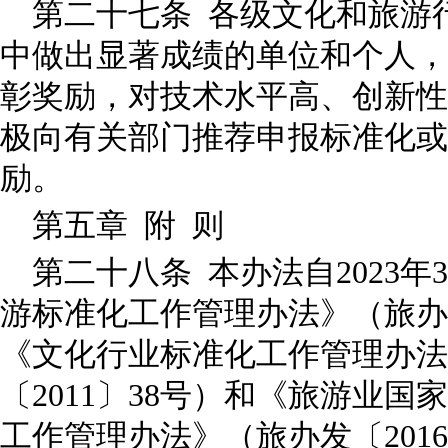
第二十七条 各级文化和旅游
中做出显著成绩的单位和个人，
彰奖励，对技术水平高、创新性
极向有关部门推荐申报标准化或
励。
第五章 附 则
第二十八条 本办法自2023
游标准化工作管理办法》（旅办发〔
《文化行业标准化工作管理办法
〔2011〕38号）和《旅游业
工作管理办法》（旅办发〔2016