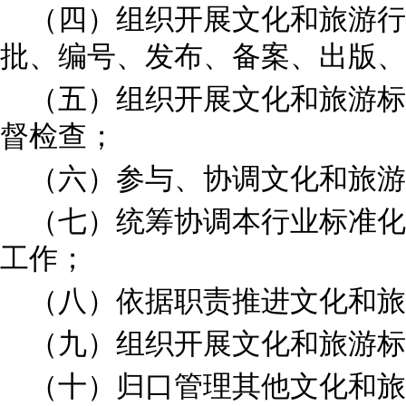
（四）组织开展文化和旅游行
批、编号、发布、备案、出版
（五）组织开展文化和旅游标
督检查；
（六）参与、协调文化和旅
（七）统筹协调本行业标准化
工作；
（八）依据职责推进文化和
（九）组织开展文化和旅游
（十）归口管理其他文化和