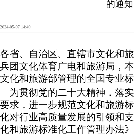
的通知
2024-05-07 14:40
各省、自治区、直辖市文化和旅
兵团文化体育广电和旅游局，本
文化和旅游部管理的全国专业
为贯彻党的二十大精神，落实
要求，进一步规范文化和旅游标
化对行业高质量发展的引领和支
化和旅游标准化工作管理办法》