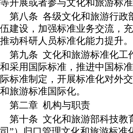
等开展或者参与文化和旅游标
第八条 各级文化和旅游行政
伍建设，加强标准业务交流，充
推动科研人员标准化能力提升
第九条 文化和旅游标准化工
和采用国际标准，推进中国标准
际标准制定，开展标准化对外交
和旅游标准国际化。
第二章 机构与职责
第十条 文化和旅游部科技教
司”）归口管理文化和旅游标准