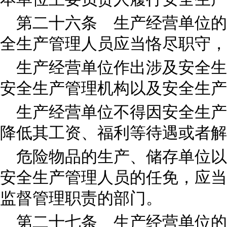
第二十六条 生产经营单位的
全生产管理人员应当恪尽职守，
生产经营单位作出涉及安全生
安全生产管理机构以及安全生产
生产经营单位不得因安全生产
降低其工资、福利等待遇或者解
危险物品的生产、储存单位以
安全生产管理人员的任免，应当
监督管理职责的部门。
第二十七条 生产经营单位的