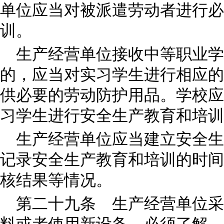
单位应当对被派遣劳动者进行必
训。
生产经营单位接收中等职业
的，应当对实习学生进行相应的
供必要的劳动防护用品。学校应
习学生进行安全生产教育和培训
生产经营单位应当建立安全生
记录安全生产教育和培训的时间
核结果等情况。
第二十九条 生产经营单位采