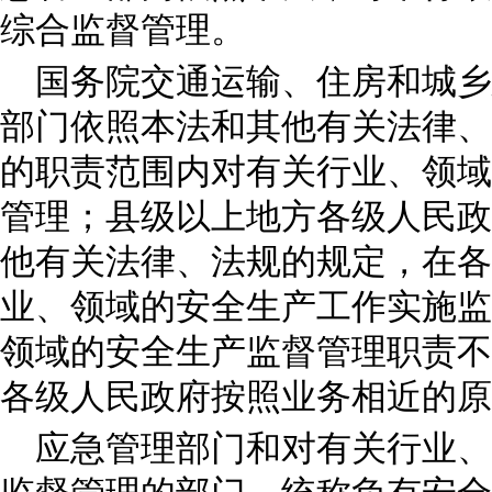
综合监督管理。
国务院交通运输、住房和城乡
部门依照本法和其他有关法律、
的职责范围内对有关行业、领域
管理；县级以上地方各级人民政
他有关法律、法规的规定，在各
业、领域的安全生产工作实施监
领域的安全生产监督管理职责不
各级人民政府按照业务相近的原
应急管理部门和对有关行业、