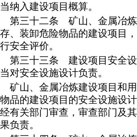
当纳入建设项目概算。
第三十二条 矿山、金属冶炼
存、装卸危险物品的建设项目，
行安全评价。
第三十三条 建设项目安全设
当对安全设施设计负责。
矿山、金属冶炼建设项目和用
物品的建设项目的安全设施设计
经有关部门审查，审查部门及其
果负责。