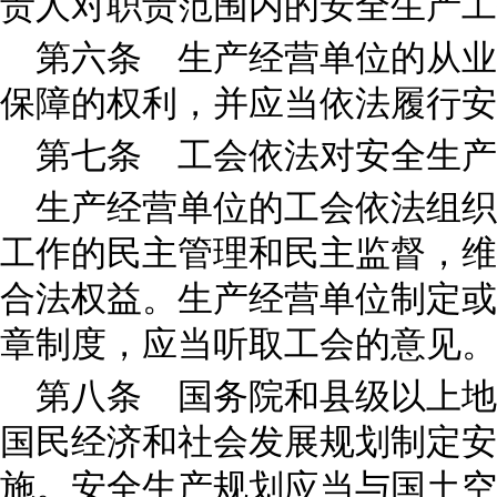
责人对职责范围内的安全生产工
第六条 生产经营单位的从业
保障的权利，并应当依法履行安
第七条 工会依法对安全生产
生产经营单位的工会依法组织
工作的民主管理和民主监督，维
合法权益。生产经营单位制定或
章制度，应当听取工会的意见。
第八条 国务院和县级以上地
国民经济和社会发展规划制定安
施。安全生产规划应当与国土空