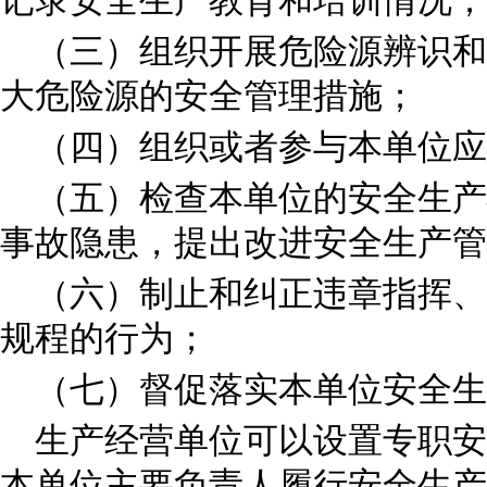
记录安全生产教育和培训情况；
（三）组织开展危险源辨识和
大危险源的安全管理措施；
（四）组织或者参与本单位应
（五）检查本单位的安全生产
事故隐患，提出改进安全生产管
（六）制止和纠正违章指挥、
规程的行为；
（七）督促落实本单位安全生
生产经营单位可以设置专职安
本单位主要负责人履行安全生产