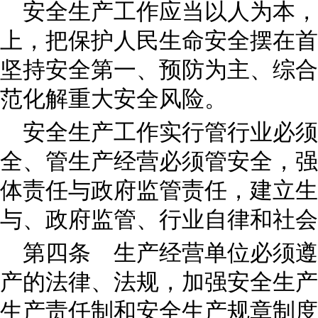
安全生产工作应当以人为本
上，把保护人民生命安全摆在首
坚持安全第一、预防为主、综合
范化解重大安全风险。
安全生产工作实行管行业必须
全、管生产经营必须管安全，强
体责任与政府监管责任，建立生
与、政府监管、行业自律和社会
第四条 生产经营单位必须遵
产的法律、法规，加强安全生产
生产责任制和安全生产规章制度