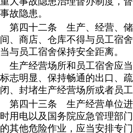
重大事故隐患治理督办制度，督
事故隐患。
第四十二条 生产、经营、
间、商店、仓库不得与员工宿舍
当与员工宿舍保持安全距离。
生产经营场所和员工宿舍应当
标志明显、保持畅通的出口、疏
闭、封堵生产经营场所或者员工
第四十三条 生产经营单位进
时用电以及国务院应急管理部门
的其他危险作业，应当安排专门