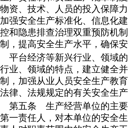
物资、技术、人员的投入保障力
加强安全生产标准化、信息化建
控和隐患排查治理双重预防机制
制，提高安全生产水平，确保安
平台经济等新兴行业、领域的
行业、领域的特点，建立健全并
制，加强从业人员安全生产教育
法律、法规规定的有关安全生产
第五条 生产经营单位的主要
第一责任人，对本单位的安全生