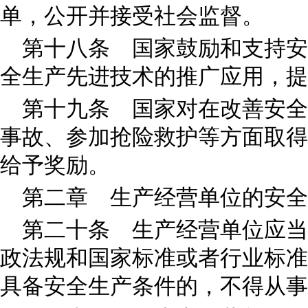
单，公开并接受社会监督。
第十八条 国家鼓励和支持安
全生产先进技术的推广应用，提
第十九条 国家对在改善安全
事故、参加抢险救护等方面取得
给予奖励。
第二章 生产经营单位的安全
第二十条 生产经营单位应当
政法规和国家标准或者行业标准
具备安全生产条件的，不得从事