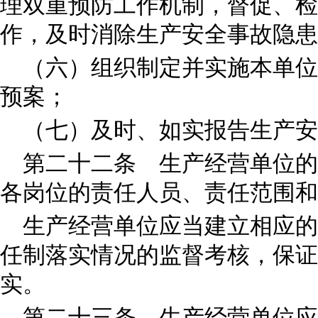
理双重预防工作机制，督促、检
作，及时消除生产安全事故隐患
（六）组织制定并实施本单位
预案；
（七）及时、如实报告生产安
第二十二条 生产经营单位的
各岗位的责任人员、责任范围和
生产经营单位应当建立相应的
任制落实情况的监督考核，保证
实。
第二十三条 生产经营单位应