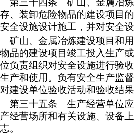
第三十四条 矿山、金属冶炼
存、装卸危险物品的建设项目的
安全设施设计施工，并对安全设
矿山、金属冶炼建设项目和用
物品的建设项目竣工投入生产或
位负责组织对安全设施进行验收
生产和使用。负有安全生产监督
对建设单位验收活动和验收结果
第三十五条 生产经营单位应
产经营场所和有关设施、设备上
志。