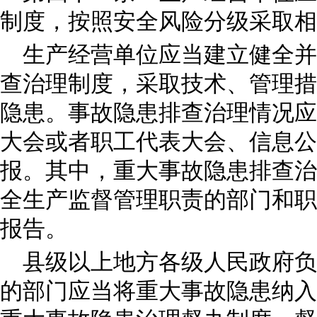
制度，按照安全风险分级采取相
生产经营单位应当建立健全并
查治理制度，采取技术、管理措
隐患。事故隐患排查治理情况应
大会或者职工代表大会、信息公
报。其中，重大事故隐患排查治
全生产监督管理职责的部门和职
报告。
县级以上地方各级人民政府负
的部门应当将重大事故隐患纳入