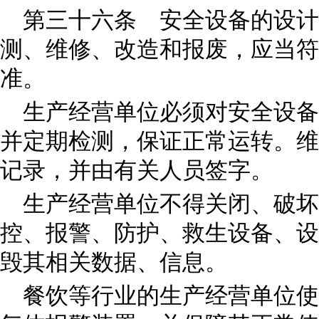
第三十六条 安全设备的设计
测、维修、改造和报废，应当符
准。
生产经营单位必须对安全设备
并定期检测，保证正常运转。维
记录，并由有关人员签字。
生产经营单位不得关闭、破
控、报警、防护、救生设备、设
毁其相关数据、信息。
餐饮等行业的生产经营单位使