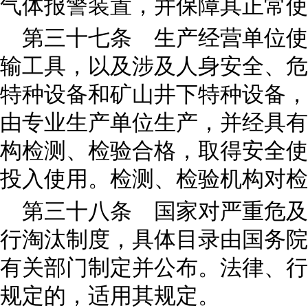
气体报警装置，并保障其正常使
第三十七条 生产经营单位使
输工具，以及涉及人身安全、危
特种设备和矿山井下特种设备，
由专业生产单位生产，并经具有
构检测、检验合格，取得安全使
投入使用。检测、检验机构对检
第三十八条 国家对严重危及
行淘汰制度，具体目录由国务院
有关部门制定并公布。法律、行
规定的，适用其规定。