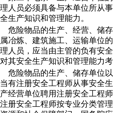
理人员必须具备与本单位所从事
全生产知识和管理能力。
危险物品的生产、经营、储存
属冶炼、建筑施工、运输单位的
理人员，应当由主管的负有安全
对其安全生产知识和管理能力考
危险物品的生产、储存单位以
当有注册安全工程师从事安全生
产经营单位聘用注册安全工程师
注册安全工程师按专业分类管理