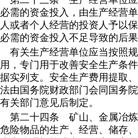
必需的资金投入，由生产经营单
人或者个人经营的投资人予以保
必需的资金投入不足导致的后果
有关生产经营单位应当按照规
用，专门用于改善安全生产条件
据实列支。安全生产费用提取、
法由国务院财政部门会同国务院
有关部门意见后制定。
第二十四条 矿山、金属冶炼
危险物品的生产、经营、储存、