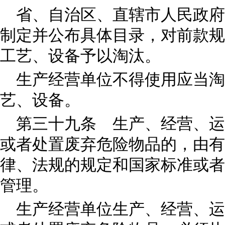
省、自治区、直辖市人民政府
制定并公布具体目录，对前款规
工艺、设备予以淘汰。
生产经营单位不得使用应当
艺、设备。
第三十九条 生产、经营、运
或者处置废弃危险物品的，由有
律、法规的规定和国家标准或者
管理。
生产经营单位生产、经营、运