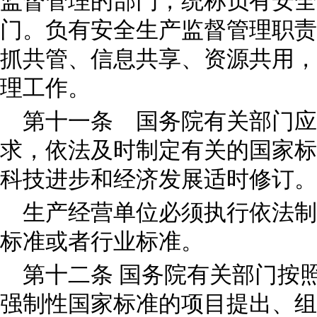
监督管理的部门，统称负有安全
门。负有安全生产监督管理职责
抓共管、信息共享、资源共用，
理工作。
第十一条 国务院有关部门应
求，依法及时制定有关的国家标
科技进步和经济发展适时修订。
生产经营单位必须执行依法制
标准或者行业标准。
第十二条 国务院有关部门按
强制性国家标准的项目提出、组