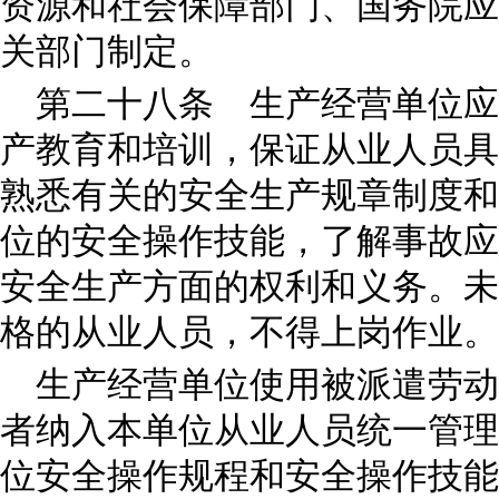
资源和社会保障部门、国务院应
关部门制定。
第二十八条 生产经营单位应
产教育和培训，保证从业人员具
熟悉有关的安全生产规章制度和
位的安全操作技能，了解事故应
安全生产方面的权利和义务。未
格的从业人员，不得上岗作业。
生产经营单位使用被派遣劳动
者纳入本单位从业人员统一管理
位安全操作规程和安全操作技能