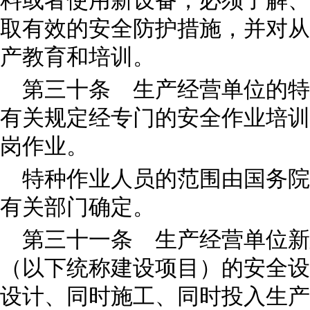
料或者使用新设备，必须了解、
取有效的安全防护措施，并对从
产教育和培训。
第三十条 生产经营单位的特
有关规定经专门的安全作业培训
岗作业。
特种作业人员的范围由国务院
有关部门确定。
第三十一条 生产经营单位新
（以下统称建设项目）的安全设
设计、同时施工、同时投入生产