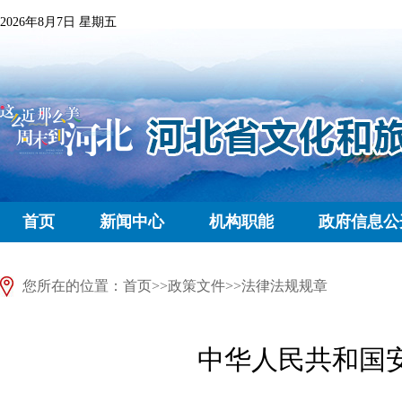
2026年8月7日 星期五
首页
新闻中心
机构职能
政府信息公
您所在的位置：
首页
>>
政策文件
>>
法律法规规章
中华人民共和国