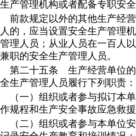
生产管理机构或者配备专职安全
前款规定以外的其他生产经营
人的，应当设置安全生产管理机
管理人员；从业人员在一百人以
兼职的安全生产管理人员。
第二十五条 生产经营单位的
全生产管理人员履行下列职责：
（一）组织或者参与拟订本单
作规程和生产安全事故应急救援
（二）组织或者参与本单位安