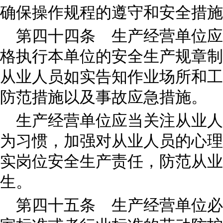
确保操作规程的遵守和安全措施
第四十四条 生产经营单位应
格执行本单位的安全生产规章制
从业人员如实告知作业场所和工
防范措施以及事故应急措施。
生产经营单位应当关注从业人
为习惯，加强对从业人员的心理
实岗位安全生产责任，防范从业
生。
第四十五条 生产经营单位必