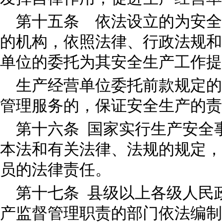
第十五条 依法设立的为安全
的机构，依照法律、行政法规和
单位的委托为其安全生产工作提
生产经营单位委托前款规定的
管理服务的，保证安全生产的责
第十六条 国家实行生产安全
本法和有关法律、法规的规定，
员的法律责任。
第十七条 县级以上各级人民
产监督管理职责的部门依法编制