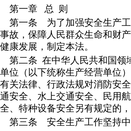
第一章 总 则
第一条 为了加强安全生产工
事故，保障人民群众生命和财产
健康发展，制定本法。
第二条 在中华人民共和国领
单位（以下统称生产经营单位）
有关法律、行政法规对消防安全
通安全、水上交通安全、民用航
全、特种设备安全另有规定的，
第三条 安全生产工作坚持中