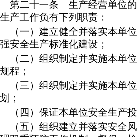
第二十一条 生产经营单位的
生产工作负有下列职责：
（一）建立健全并落实本单位
强安全生产标准化建设；
（二）组织制定并实施本单位
规程；
（三）组织制定并实施本单
划；
（四）保证本单位安全生产投
（五）组织建立并落实安全风