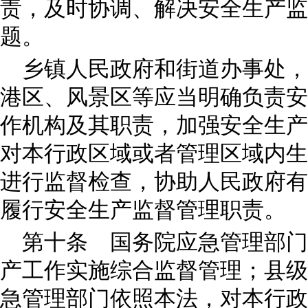
责，及时协调、解决安全生产监
题。
乡镇人民政府和街道办事处，
港区、风景区等应当明确负责安
作机构及其职责，加强安全生产
对本行政区域或者管理区域内生
进行监督检查，协助人民政府有
履行安全生产监督管理职责。
第十条 国务院应急管理部门
产工作实施综合监督管理；县级
急管理部门依照本法，对本行政