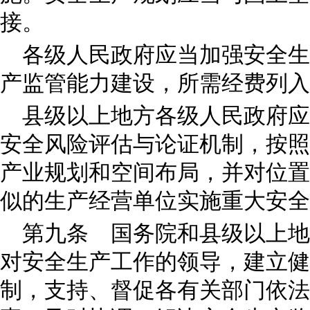
接。
各级人民政府应当加强安全生
产监管能力建设，所需经费列入
县级以上地方各级人民政府应
安全风险评估与论证机制，按照
产业规划和空间布局，并对位置
似的生产经营单位实施重大安全
第九条 国务院和县级以上地
对安全生产工作的领导，建立健
制，支持、督促各有关部门依法