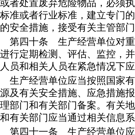
或者处置废弃危险物品，必须执
标准或者行业标准，建立专门的
的安全措施，接受有关主管部门
第四十条 生产经营单位对重
进行定期检测、评估、监控，并
人员和相关人员在紧急情况下应
生产经营单位应当按照国家有
源及有关安全措施、应急措施报
理部门和有关部门备案。有关地
和有关部门应当通过相关信息系
第四十一条 生产经营单位应