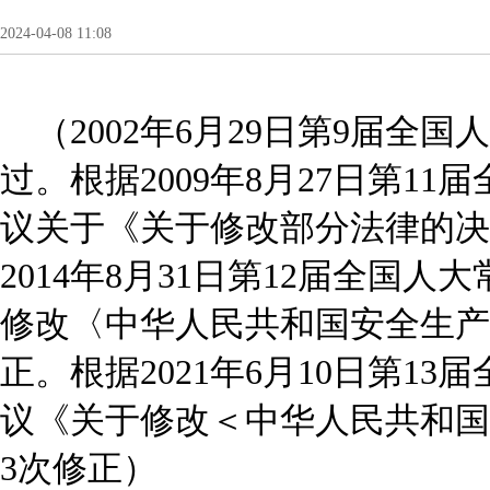
2024-04-08 11:08
（2002年6月29日第9届全
过。根据2009年8月27日第11
议关于《关于修改部分法律的决
2014年8月31日第12届全国人
修改〈中华人民共和国安全生产
正。根据2021年6月10日第13
议《关于修改＜中华人民共和国
3次修正）