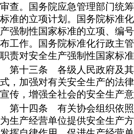
审查。国务院应急管理部门统筹
标准的立项计划。国务院标准化
产强制性国家标准的立项、编号
布工作。国务院标准化行政主管
职责对安全生产强制性国家标准
第十三条 各级人民政府及其
式，加强对有关安全生产的法律
宣传，增强全社会的安全生产意
第十四条 有关协会组织依照
为生产经营单位提供安全生产方
发挥自律作用，促进生产经营单