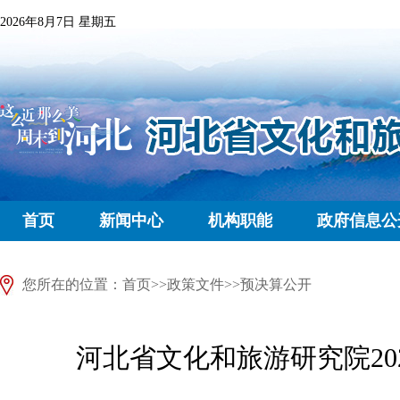
2026年8月7日 星期五
首页
新闻中心
机构职能
政府信息公
您所在的位置：
首页
>>
政策文件
>>
预决算公开
河北省文化和旅游研究院20