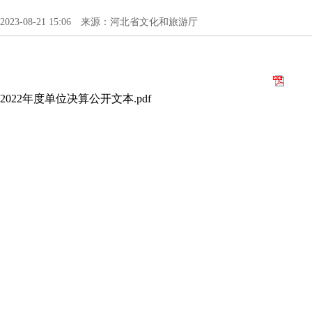
2023-08-21 15:06 来源：河北省文化和旅游厅
2022年度单位决算公开文本.pdf