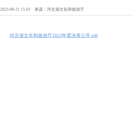
2023-08-21 15:03 来源：河北省文化和旅游厅
河北省文化和旅游厅2022年度决算公开.pdf