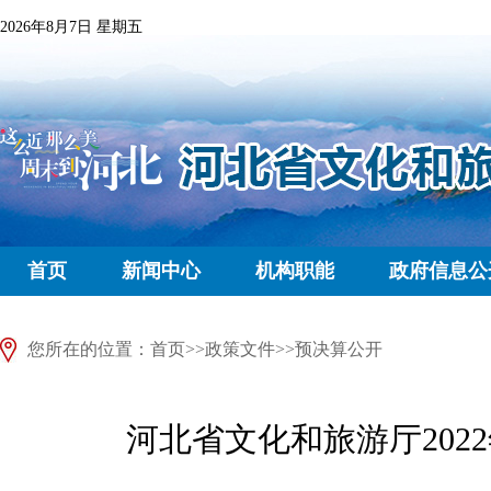
2026年8月7日 星期五
首页
新闻中心
机构职能
政府信息公
您所在的位置：
首页
>>
政策文件
>>
预决算公开
河北省文化和旅游厅202