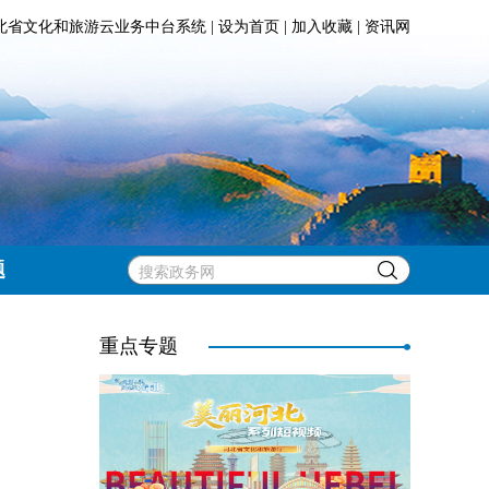
北省文化和旅游云业务中台系统
|
设为首页
|
加入收藏
|
资讯网
题
重点专题