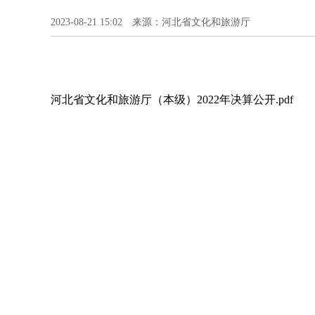
2023-08-21 15:02 来源：河北省文化和旅游厅
河北省文化和旅游厅（本级）2022年决算公开.pdf