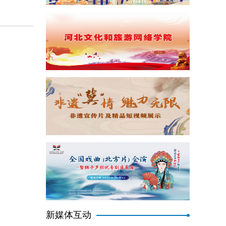
新媒体互动