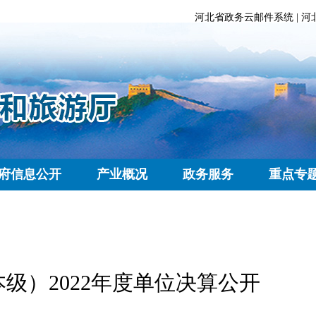
河北省政务云邮件系统
|
河
府信息公开
产业概况
政务服务
重点专
级）2022年度单位决算公开