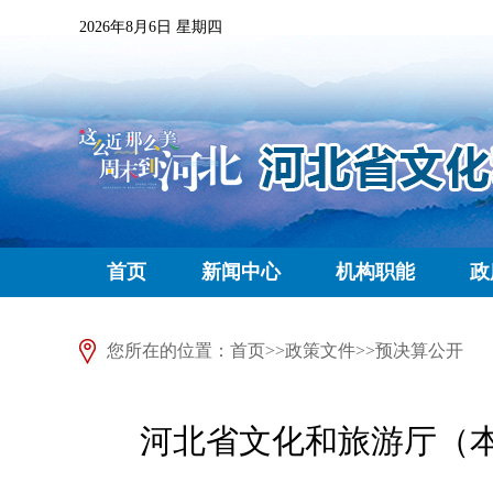
2026年8月6日 星期四
首页
新闻中心
机构职能
政
您所在的位置：
首页
>>
政策文件
>>
预决算公开
河北省文化和旅游厅（本