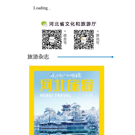
Loading...
旅游杂志