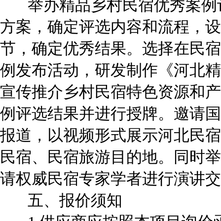
举办精品乡村民宿优秀案例评
方案，确定评选内容和流程，设
节，确定优秀结果。选择在民宿
例发布活动，研发制作《河北精
宣传推介乡村民宿特色资源和产
例评选结果并进行授牌。邀请国
报道，以视频形式展示河北民宿
民宿、民宿旅游目的地。同时举
请权威民宿专家学者进行演讲交
五、报价须知