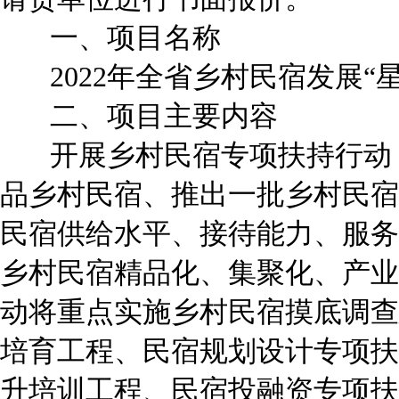
一、项目名称
2022年全省乡村民宿发展“
二、项目主要内容
开展乡村民宿专项扶持行动，
品乡村民宿、推出一批乡村民宿
民宿供给水平、接待能力、服务
乡村民宿精品化、集聚化、产业
动将重点实施乡村民宿摸底调查
培育工程、民宿规划设计专项扶
升培训工程、民宿投融资专项扶