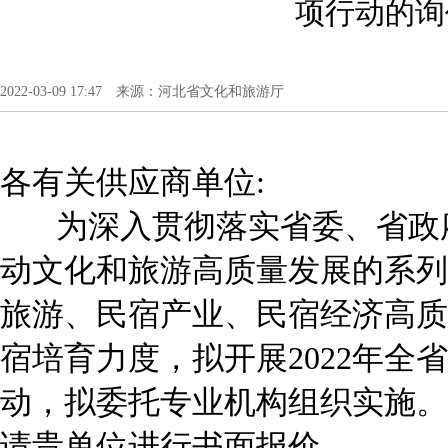
项行动的询
2022-03-09 17:47 来源：河北省文化和旅游厅
各有关供应商单位:
为深入贯彻落实省委、省政府
动文化和旅游高质量发展的系列
旅游、民宿产业、民宿经济高质
宿培育力度，拟开展2022年全
动，拟委托专业机构组织实施。
请贵单位进行书面报价。