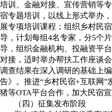
培训、金融对接、宣传营销等专
宿专题培训，以线上形式举办，
展专项培训课程；组织乡村民宿
导，计划每组4名专家，分5个
导，组织金融机构、投融资平台
对接，适时举办帮扶工作座谈会
调查结果在深入调研的基础上编
告》。推进“乡村民宿+互联网
猪等OTA平台合作，加大民宿
（四）征集发布阶段