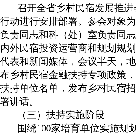
召开全省乡村民宿发展推进会
行动进行安排部署。参会对象为
负责同志和科（处）室负责同志
内外民宿投资运营商和规划规划
代表和新闻媒体，会议半天，地
布乡村民宿金融扶持专项政策，
扶持单位名单，发布乡村民宿招
署讲话。
（三）扶持实施阶段
围绕100家培育单位实施规