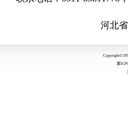
河北省文化和
Copyright©
冀ICP