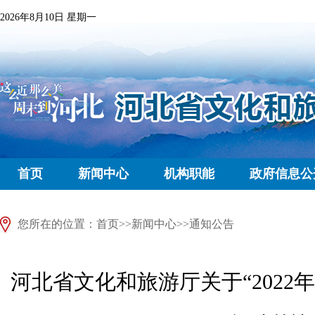
2026年8月10日 星期一
首页
新闻中心
机构职能
政府信息公
您所在的位置：
首页
>>
新闻中心
>>
通知公告
河北省文化和旅游厅关于“2022