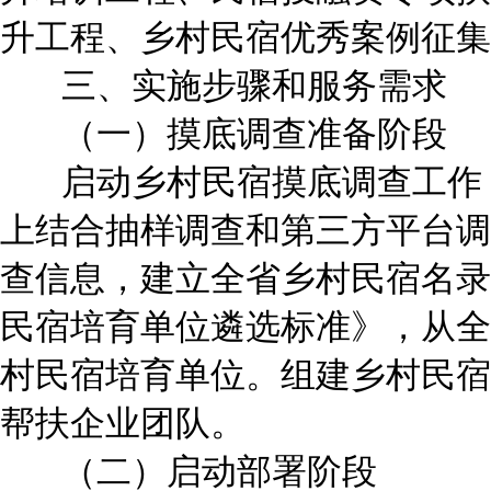
升工程、乡村民宿优秀案例征集
三、实施步骤和服务需求
（一）摸底调查准备阶段
启动乡村民宿摸底调查工作，
上结合抽样调查和第三方平台调
查信息，建立全省乡村民宿名录
民宿培育单位遴选标准》，从全
村民宿培育单位。组建乡村民宿
帮扶企业团队。
（二）启动部署阶段