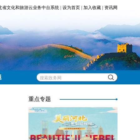
北省文化和旅游云业务中台系统
|
设为首页
|
加入收藏
|
资讯网
题
重点专题