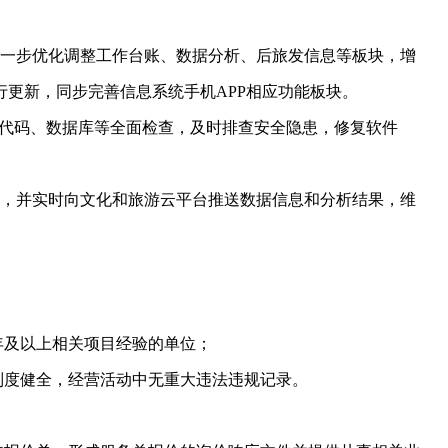
一步优化调整工作台账、数据分析、后旅发信息等板块，增
更新，同步完善信息系统手机APP相应功能板块。
、代码、数据库等全面检查，及时排查安全隐患，修复软件
，并实时向文化和旅游云平台推送数据信息和分析结果，维
及以上相关项目经验的单位；
度健全，经营活动中无重大违法违规记录。