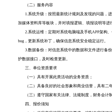
（二）服务内容
1.系统升级：按照最新统计规则及发现的问题，进
加媒体资料库等板块，并对填报逻辑、填报说明等进行
2.系统运维：定期对系统电脑端及手机APP架构
bug，更新系统补丁，确保信息系统安全稳定运行。
3.数据备份：对信息系统中的数据和文件进行备份
护数据接口，及时检查更新。
三、单位资质要求
（一）具有开展此类活动的业务资质；
（二）具备良好的社会形象和商业信誉，具有二年
（三）遵守国家有关法律、法规制度，财务会计制
四、报价须知