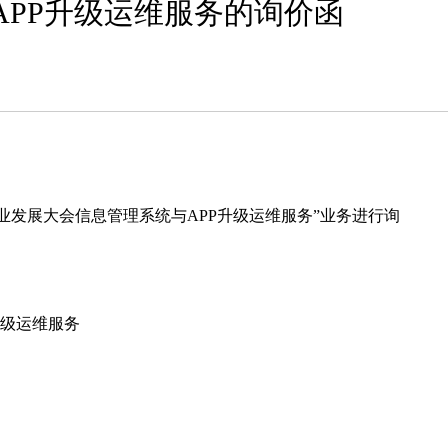
APP升级运维服务的询价函
发展大会信息管理系统与APP升级运维服务”业务进行询
升级运维服务