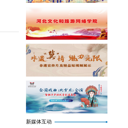
新媒体互动