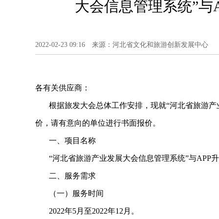
大会信息管理系统”与
2022-02-23 09:16 来源：河北省文化和旅游创新发展中心
各有关供应商：
根据旅发大会总体工作安排，现就“河北省旅游产业
价，请有意向的单位进行书面报价。
一、项目名称
“河北省旅游产业发展大会信息管理系统”与APP
二、服务需求
（一）服务时间
2022年5月至2022年12月。