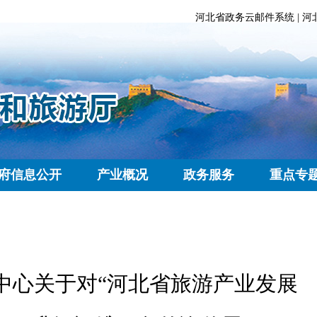
河北省政务云邮件系统
|
河
府信息公开
产业概况
政务服务
重点专
中心关于对“河北省旅游产业发展