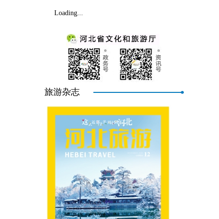
Loading...
旅游杂志