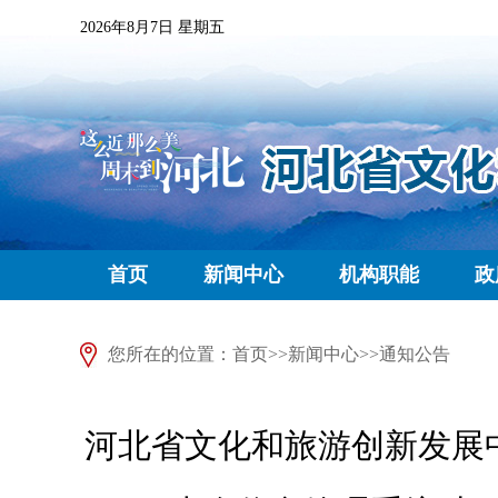
2026年8月7日 星期五
首页
新闻中心
机构职能
政
您所在的位置：
首页
>>
新闻中心
>>
通知公告
河北省文化和旅游创新发展