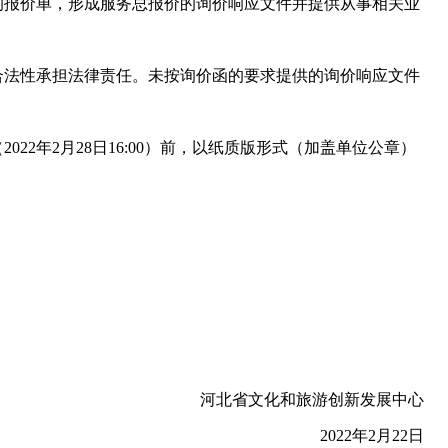
报价单，形成服务总报价的询价响应文件并提供从事相关业
法性承担法律责任。未按询价函的要求提供的询价响应文件
2年2月28日16:00）前，以纸质版形式（加盖单位公章）
河北省文化和旅游创新发展中心
2022年2月22日