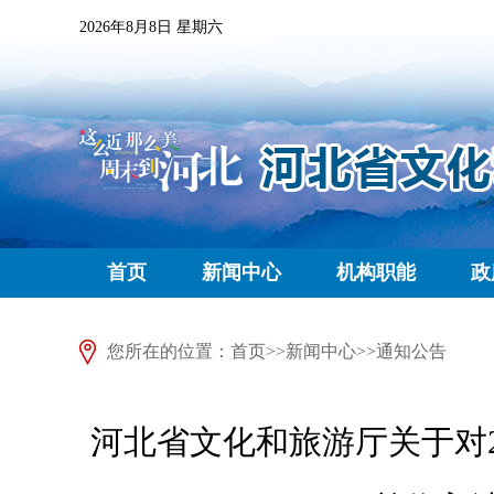
2026年8月8日 星期六
首页
新闻中心
机构职能
政
您所在的位置：
首页
>>
新闻中心
>>
通知公告
河北省文化和旅游厅关于对2