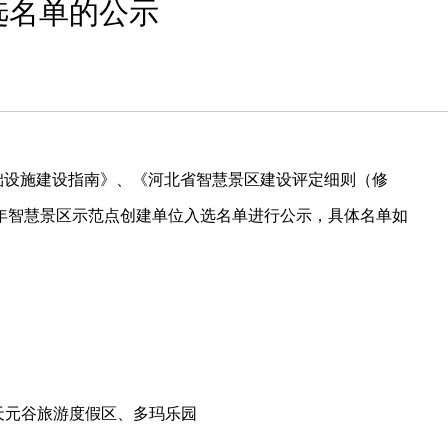
选名单的公示
础设施建设指南》、《河北省智慧景区建设评定细则（修
021年智慧景区示范点创建单位入选名单进行公示，具体名单如
天元谷旅游度假区、多玛乐园