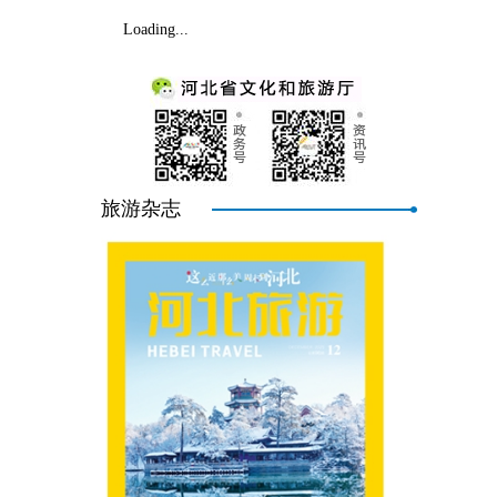
Loading...
旅游杂志