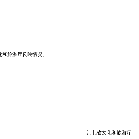
化和旅游厅反映情况。
河北省文化和旅游厅