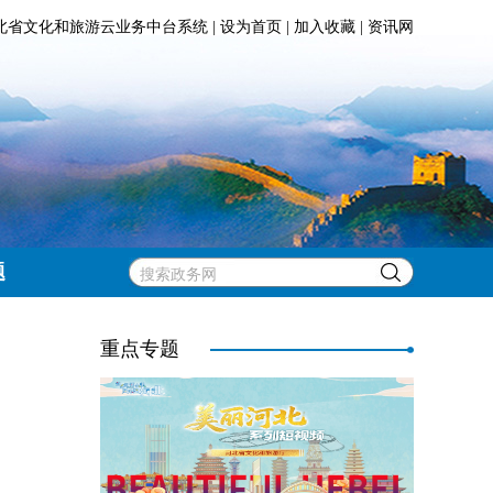
北省文化和旅游云业务中台系统
|
设为首页
|
加入收藏
|
资讯网
题
重点专题