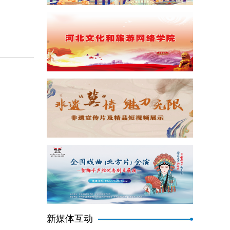
新媒体互动