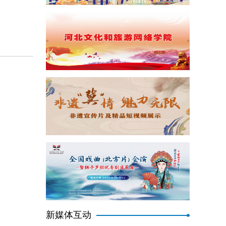
新媒体互动