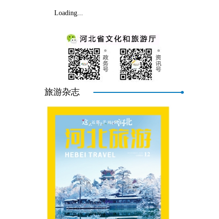
Loading...
旅游杂志