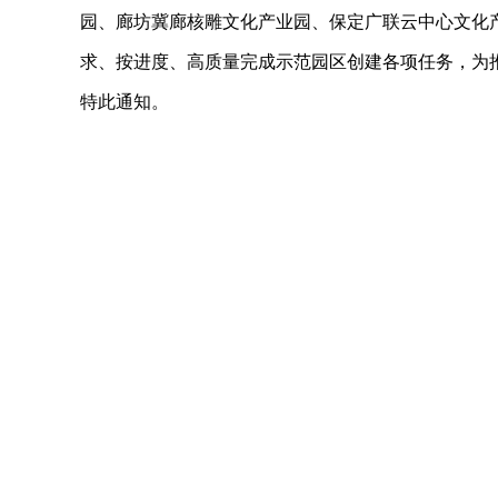
园、廊坊冀廊核雕文化产业园、保定广联云中心文化
求、按进度、高质量完成示范园区创建各项任务，为
特此通知。