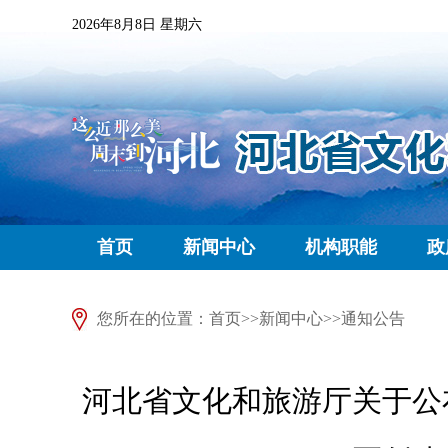
2026年8月8日 星期六
首页
新闻中心
机构职能
政
您所在的位置：
首页
>>
新闻中心
>>
通知公告
河北省文化和旅游厅关于公