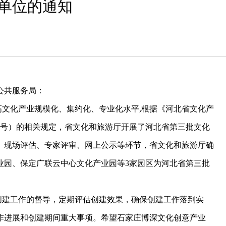
单位的通知
公共服务局：
化产业规模化、集约化、专业化水平,根据《河北省文化产
〕6号）的相关规定，省文化和旅游厅开展了河北省第三批文化
、现场评估、专家评审、网上公示等环节，省文化和旅游厅确
业园、保定广联云中心文化产业园等3家园区为河北省第三批
建工作的督导，定期评估创建效果，确保创建工作落到实
作进展和创建期间重大事项。希望石家庄博深文化创意产业