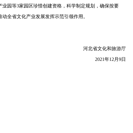
产业园等3家园区珍惜创建资格，科学制定规划，确保按要
推动全省文化产业发展发挥示范引领作用。
河北省文化和旅游厅
2021年12月9日