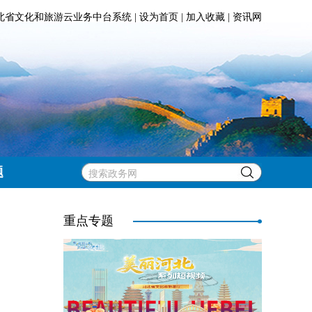
北省文化和旅游云业务中台系统
|
设为首页
|
加入收藏
|
资讯网
题
重点专题