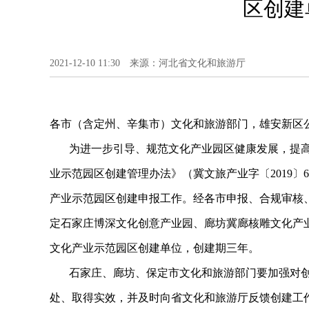
区创建
2021-12-10 11:30 来源：河北省文化和旅游厅
各市（含定州、辛集市）文化和旅游部门，雄安新区
为进一步引导、规范文化产业园区健康发展，提高文
业示范园区创建管理办法》（冀文旅产业字〔2019
产业示范园区创建申报工作。经各市申报、合规审核
定石家庄博深文化创意产业园、廊坊冀廊核雕文化产
文化产业示范园区创建单位，创建期三年。
石家庄、廊坊、保定市文化和旅游部门要加强对创
处、取得实效，并及时向省文化和旅游厅反馈创建工