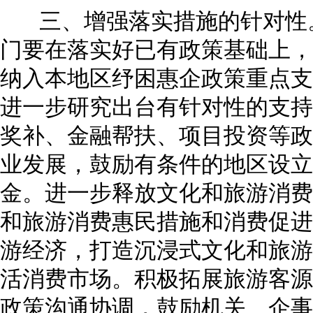
三、增强落实措施的针对性。
门要在落实好已有政策基础上，
纳入本地区纾困惠企政策重点支
进一步研究出台有针对性的支持
奖补、金融帮扶、项目投资等政
业发展，鼓励有条件的地区设立
金。进一步释放文化和旅游消费
和旅游消费惠民措施和消费促进
游经济，打造沉浸式文化和旅游
活消费市场。积极拓展旅游客源
政策沟通协调，鼓励机关、企事