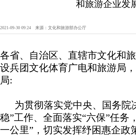
和旅游企业发
2021-09-30 09:24 来源：文化和旅游部办公厅
各省、自治区、直辖市文化和旅
设兵团文化体育广电和旅游局，
局:
为贯彻落实党中央、国务院决
稳”工作、全面落实“六保”任务
一公里”，切实发挥纾困惠企政