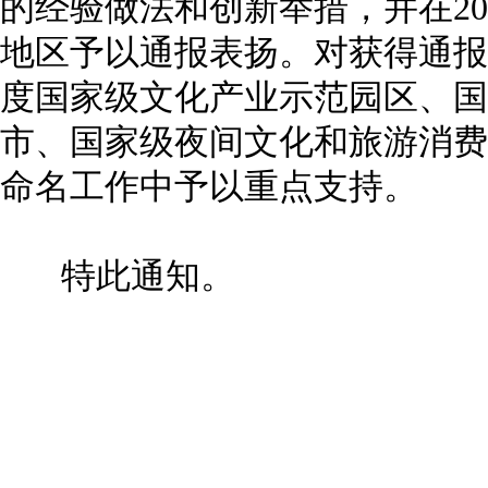
的经验做法和创新举措，并在20
地区予以通报表扬。对获得通报
度国家级文化产业示范园区、国
市、国家级夜间文化和旅游消费
命名工作中予以重点支持。
特此通知。