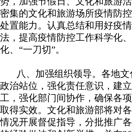
势，加强节假日、文化和旅游活
密集的文化和旅游场所疫情防控
处置能力。认真总结和用好疫情
法，提高疫情防控工作科学化、
化、“一刀切”。
八、加强组织领导。各地文化
政治站位，强化责任意识，建立
工，强化部门间协作，确保各项
取得实效。文化和旅游部将对各
情况开展督促指导，分批推广各