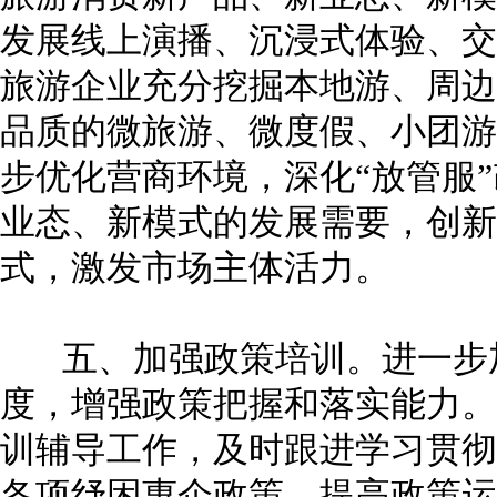
发展线上演播、沉浸式体验、交
旅游企业充分挖掘本地游、周边
品质的微旅游、微度假、小团游
步优化营商环境，深化“放管服
业态、新模式的发展需要，创新
式，激发市场主体活力。
五、加强政策培训。进一步加
度，增强政策把握和落实能力。
训辅导工作，及时跟进学习贯彻
各项纾困惠企政策，提高政策运