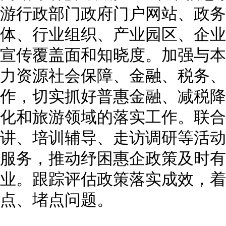
游行政部门政府门户网站、政务
体、行业组织、产业园区、企业
宣传覆盖面和知晓度。加强与本
力资源社会保障、金融、税务、
作，切实抓好普惠金融、减税降
化和旅游领域的落实工作。联合
讲、培训辅导、走访调研等活动
服务，推动纾困惠企政策及时有
业。跟踪评估政策落实成效，着
点、堵点问题。