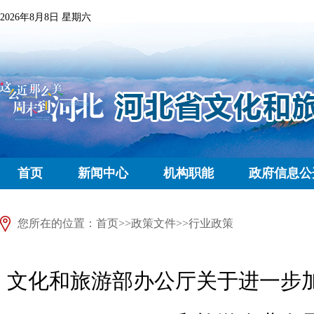
2026年8月8日 星期六
首页
新闻中心
机构职能
政府信息公
您所在的位置：
首页
>>
政策文件
>>
行业政策
文化和旅游部办公厅关于进一步