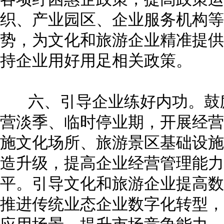
织、产业园区、企业服务机构等
势，为文化和旅游企业精准提供
持企业用好用足相关政策。
六、引导企业练好内功。鼓励
营淡季、临时停业期，开展经营
施文化场所、旅游景区基础设施
造升级，提高企业经营管理能力
平。引导文化和旅游企业提高数
推进传统业态企业数字化转型，