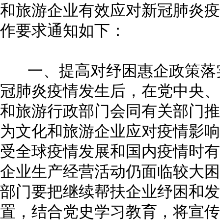
和旅游企业有效应对新冠肺炎疫
作要求通知如下：
一、提高对纾困惠企政策落实
冠肺炎疫情发生后，在党中央、
和旅游行政部门会同有关部门推
为文化和旅游企业应对疫情影响
受全球疫情发展和国内疫情时有
企业生产经营活动仍面临较大困
部门要把继续帮扶企业纾困和发
置，结合党史学习教育，将宣传