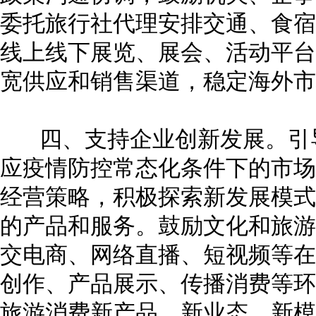
委托旅行社代理安排交通、食宿
线上线下展览、展会、活动平台
宽供应和销售渠道，稳定海外
四、支持企业创新发展。引导
应疫情防控常态化条件下的市场
经营策略，积极探索新发展模式
的产品和服务。鼓励文化和旅游企
交电商、网络直播、短视频等在
创作、产品展示、传播消费等环
旅游消费新产品、新业态、新模