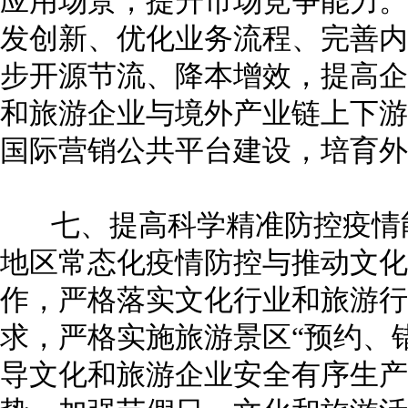
应用场景，提升市场竞争能力。
发创新、优化业务流程、完善内
步开源节流、降本增效，提高企
和旅游企业与境外产业链上下游
国际营销公共平台建设，培育
七、提高科学精准防控疫情能
地区常态化疫情防控与推动文化
作，严格落实文化行业和旅游行
求，严格实施旅游景区“预约、
导文化和旅游企业安全有序生产