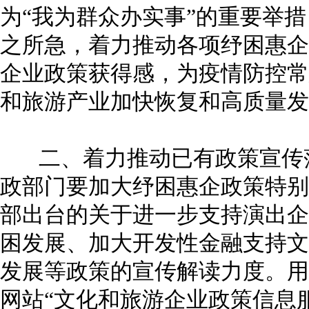
为“我为群众办实事”的重要举
之所急，着力推动各项纾困惠企
企业政策获得感，为疫情防控常
和旅游产业加快恢复和高质量
二、着力推动已有政策宣传落
政部门要加大纾困惠企政策特别是
部出台的关于进一步支持演出企
困发展、加大开发性金融支持文
发展等政策的宣传解读力度。用
网站“文化和旅游企业政策信息