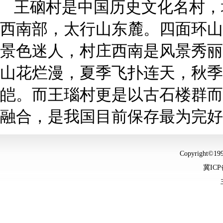
王硇村是中国历史文化名村，
西南部，太行山东麓。四面环山
景色迷人，村庄西南是风景秀丽
山花烂漫，夏季飞扑连天，秋季
皑。而王瑙村更是以古石楼群而
融合，是我国目前保存最为完好
Copyright©
冀ICP