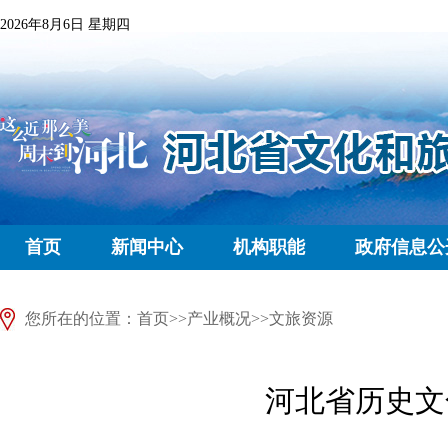
2026年8月6日 星期四
首页
新闻中心
机构职能
政府信息公
您所在的位置：
首页
>>
产业概况
>>
文旅资源
河北省历史文