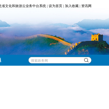
北省文化和旅游云业务中台系统
|
设为首页
|
加入收藏
|
资讯网
题