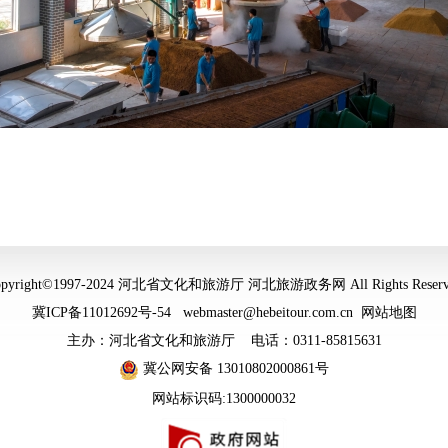
opyright©1997-2024 河北省文化和旅游厅 河北旅游政务网 All Rights Reserv
冀ICP备11012692号-54
webmaster@hebeitour.com.cn
网站地图
主办：河北省文化和旅游厅 电话：0311-85815631
冀公网安备 13010802000861号
网站标识码:1300000032