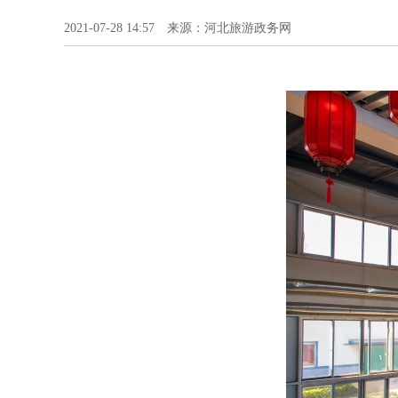
2021-07-28 14:57 来源：河北旅游政务网