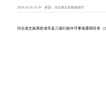
2020-10-20 10:39 来源：河北省文化和旅游厅
河北省文旅系统省市县三级行政许可事项通用目录（2020