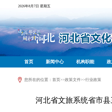
2026年8月7日 星期五
首页
新闻中心
机构职能
政
您所在的位置：
首页
>>
政策文件
>>
行业政策
河北省文旅系统省市县