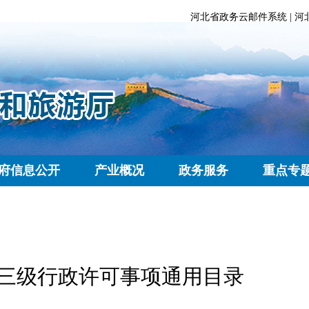
河北省政务云邮件系统
|
河
府信息公开
产业概况
政务服务
重点专
三级行政许可事项通用目录