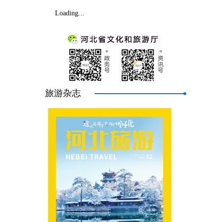
Loading...
旅游杂志