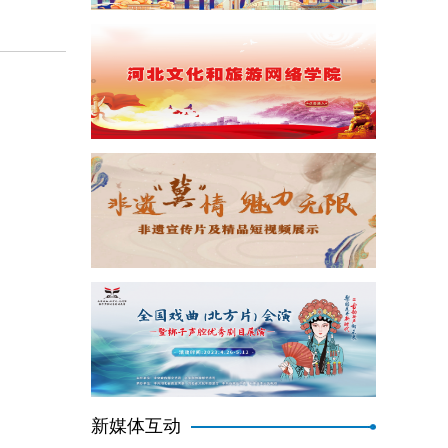
新媒体互动