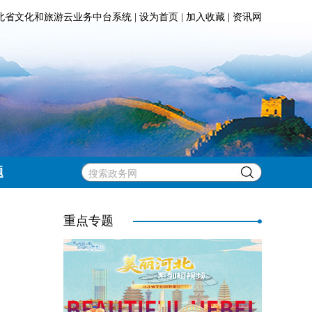
北省文化和旅游云业务中台系统
|
设为首页
|
加入收藏
|
资讯网
题
重点专题