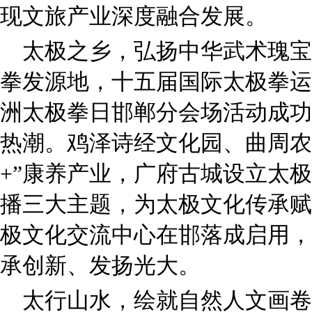
现文旅产业深度融合发展。
太极之乡，弘扬中华武术瑰宝
拳发源地，十五届国际太极拳运
洲太极拳日邯郸分会场活动成功
热潮。鸡泽诗经文化园、曲周农
+”康养产业，广府古城设立太
播三大主题，为太极文化传承赋能
极文化交流中心在邯落成启用，
承创新、发扬光大。
太行山水，绘就自然人文画卷