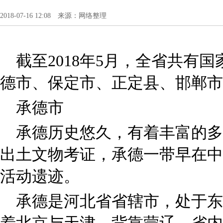
2018-07-16 12:08 来源：网络整理
截至2018年5月，全省共有
德市、保定市、正定县、邯郸市
承德市
承德历史悠久，有着丰富的多
出土文物考证，承德一带早在中
活动遗迹。
承德是河北省省辖市，处于东