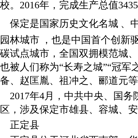
校。2016年，完成生产总值343
保定是国家历史文化名城
、
园林城市
，也是中国首个创新驱
碳试点城市，全国双拥模范城、
也被人们称为“长寿之城”“冠军
备、赵匡胤、祖冲之、郦道元等
2017年4月，中共中央、国
区，涉及保定市雄县、容城、安
正定县