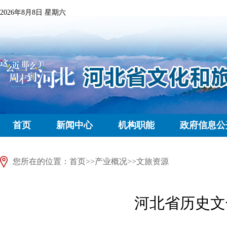
2026年8月8日 星期六
首页
新闻中心
机构职能
政府信息公
您所在的位置：
首页
>>
产业概况
>>
文旅资源
河北省历史文