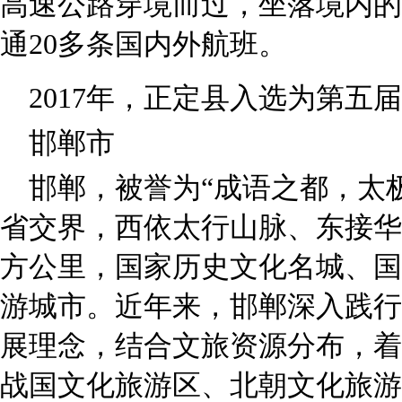
高速公路穿境而过，坐落境内的
通20多条国内外航班。
2017年，正定县入选为第五
邯郸市
邯郸，被誉为“成语之都，太
省交界，西依太行山脉、东接华北
方公里，国家历史文化名城、国
游城市。近年来，邯郸深入践行
展理念，结合文旅资源分布，着
战国文化旅游区、北朝文化旅游