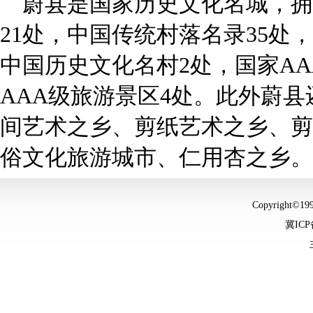
蔚县是国家历史文化名城，拥
21处，中国传统村落名录35处
中国历史文化名村2处，国家AA
AAA级旅游景区4处。此外蔚
间艺术之乡、剪纸艺术之乡、剪
俗文化旅游城市、仁用杏之乡。
Copyright©
冀ICP