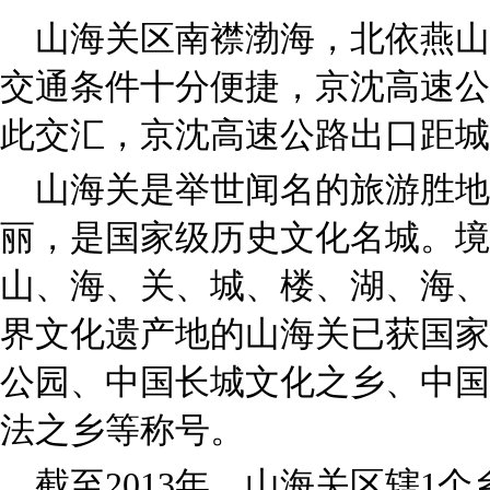
山海关区南襟渤海，北依燕山
交通条件十分便捷，京沈高速公
此交汇，京沈高速公路出口距城
山海关是举世闻名的旅游胜地
丽，是国家级历史文化名城。境
山、海、关、城、楼、湖、海、
界文化遗产地的山海关已获国家
公园、中国长城文化之乡、中国
法之乡等称号。
截至2013年，山海关区辖1个