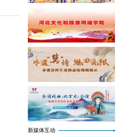
新媒体互动