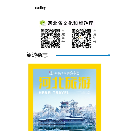
Loading...
旅游杂志