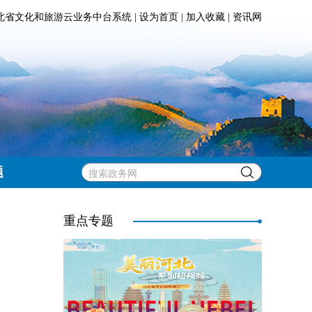
北省文化和旅游云业务中台系统
|
设为首页
|
加入收藏
|
资讯网
题
重点专题